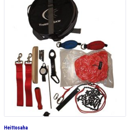
Heittosaha