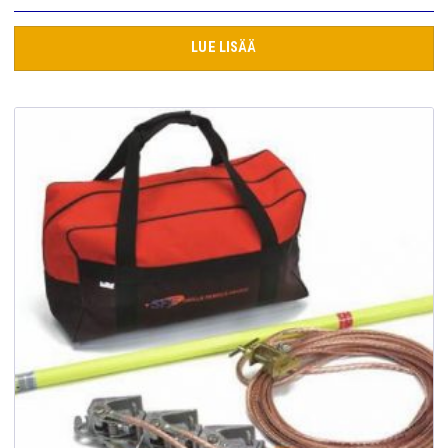
LUE LISÄÄ