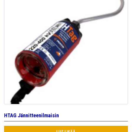
HTAG Jännitteenilmaisin