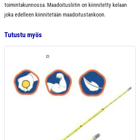
toimintakunnossa. Maadoitusliitin on kiinnitetty kelaan
joka edelleen kiinnitetään maadoitustankoon.
Tutustu myös