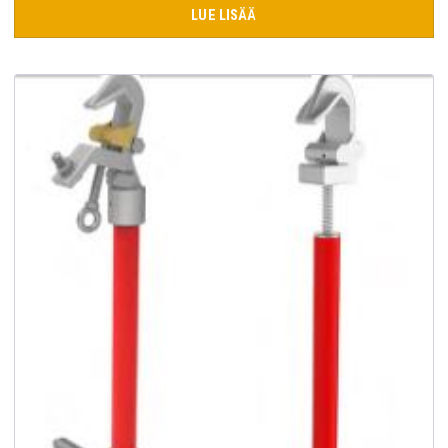
LUE LISÄÄ