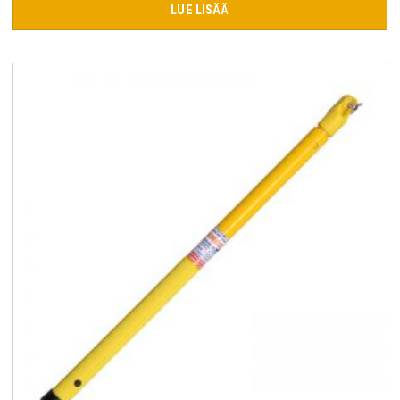
LUE LISÄÄ