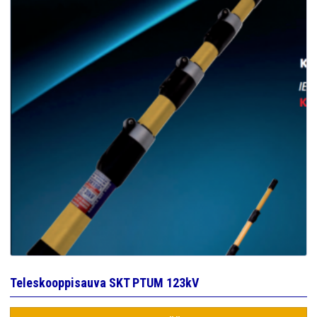
Teleskooppisauva SKT PTUM 123kV