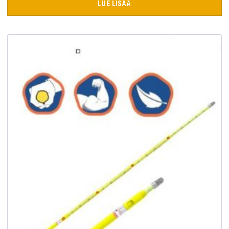
LUE LISÄÄ