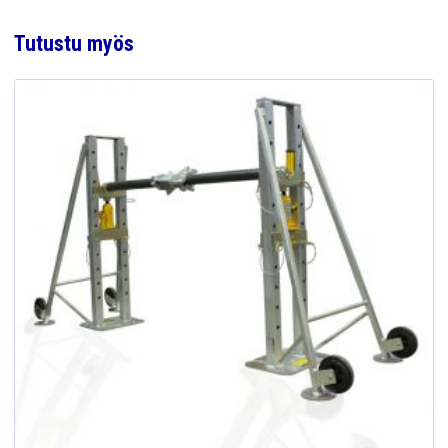
Tutustu myös