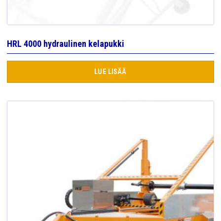
HRL 4000 hydraulinen kelapukki
LUE LISÄÄ