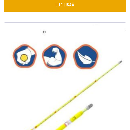
LUE LISÄÄ