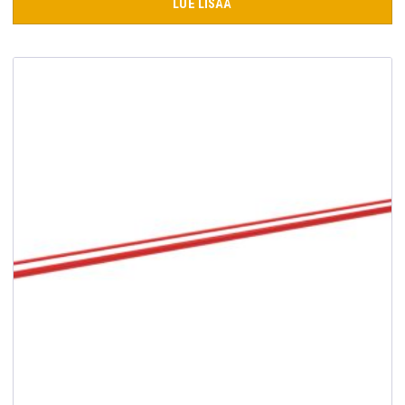
LUE LISÄÄ