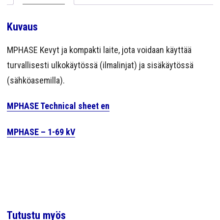
Kuvaus
MPHASE Kevyt ja kompakti laite, jota voidaan käyttää
turvallisesti ulkokäytössä (ilmalinjat) ja sisäkäytössä
(sähköasemilla).
MPHASE Technical sheet en
MPHASE – 1-69 kV
Tutustu myös