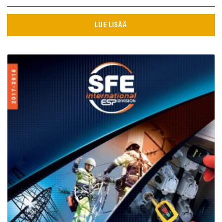
LUE LISÄÄ