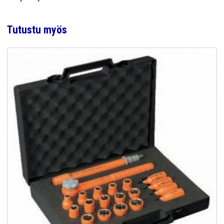
Tutustu myös