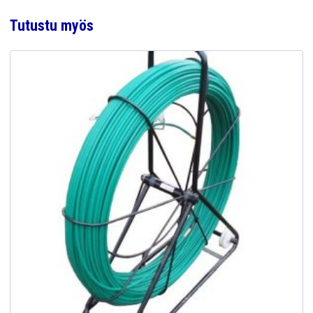
Tutustu myös