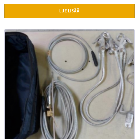
LUE LISÄÄ