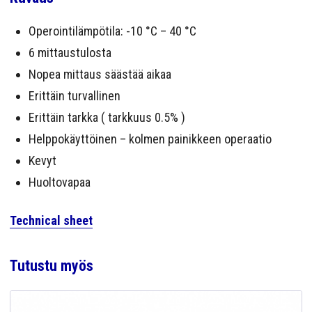
Operointilämpötila: -10 °C – 40 °C
6 mittaustulosta
Nopea mittaus säästää aikaa
Erittäin turvallinen
Erittäin tarkka ( tarkkuus 0.5% )
Helppokäyttöinen – kolmen painikkeen operaatio
Kevyt
Huoltovapaa
Technical sheet
Tutustu myös