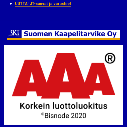
UUTTA! JT-sauvat ja varusteet