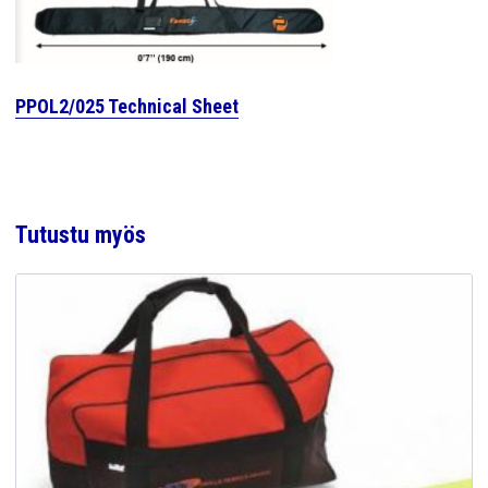
PPOL2/025 Technical Sheet
Tutustu myös