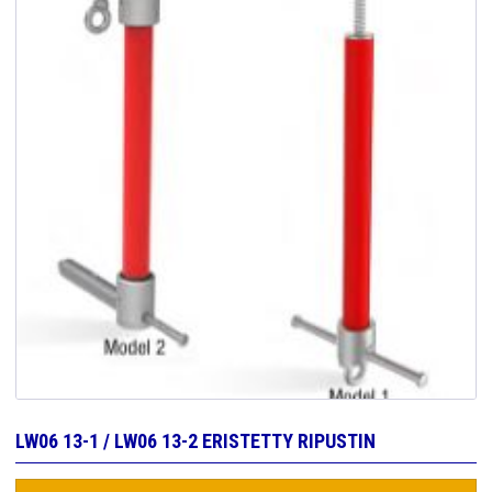
LW06 13-1 / LW06 13-2 ERISTETTY RIPUSTIN