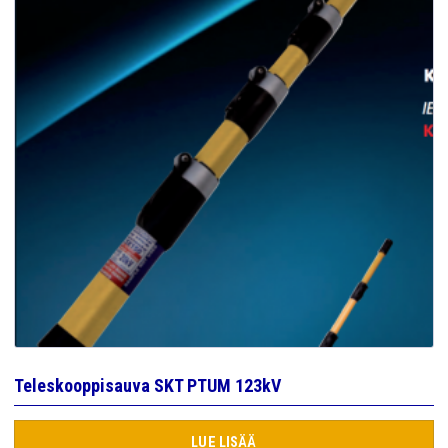
Teleskooppisauva SKT PTUM 123kV
LUE LISÄÄ