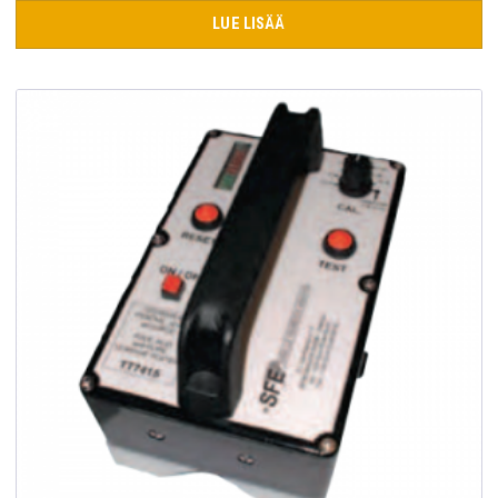
LUE LISÄÄ