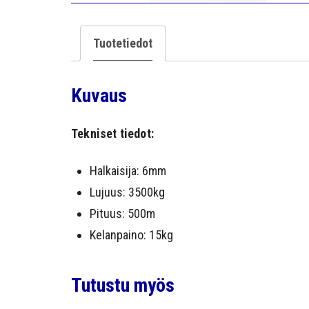
Tuotetiedot
Kuvaus
Tekniset tiedot:
Halkaisija: 6mm
Lujuus: 3500kg
Pituus: 500m
Kelanpaino: 15kg
Tutustu myös